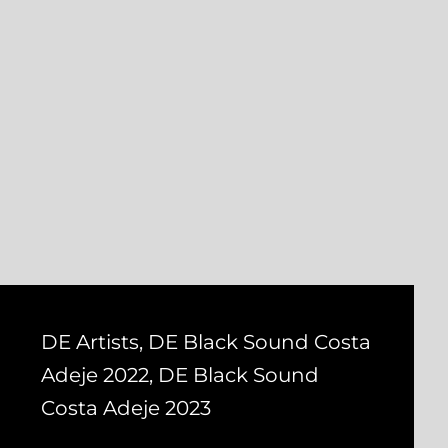
DE Artists
,
DE Black Sound Costa
Adeje 2022
,
DE Black Sound
Costa Adeje 2023