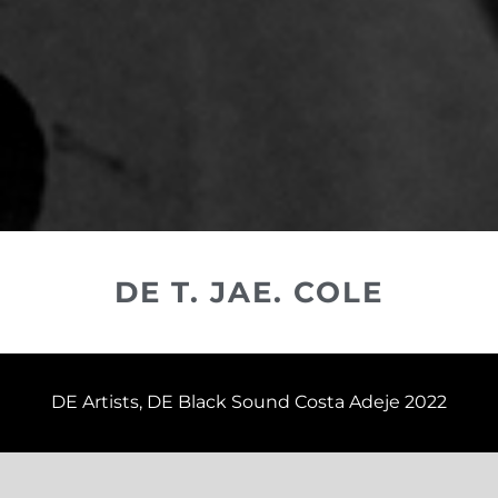
DE T. JAE. COLE
DE Artists
,
DE Black Sound Costa Adeje 2022